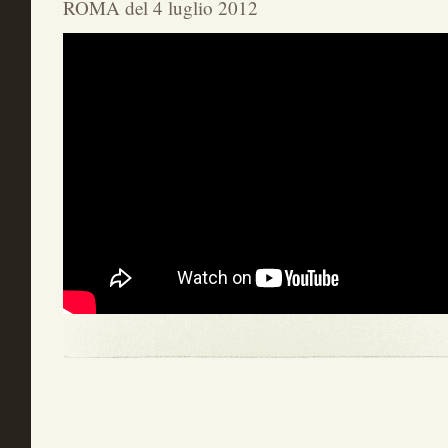
ROMA del 4 luglio 2012