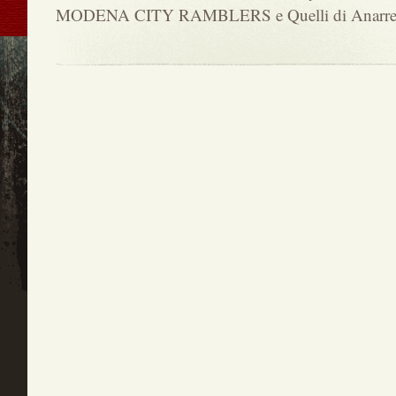
MODENA CITY RAMBLERS e Quelli di Anarre